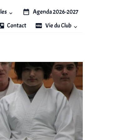
iles
Agenda 2026-2027
Contact
Vie du Club