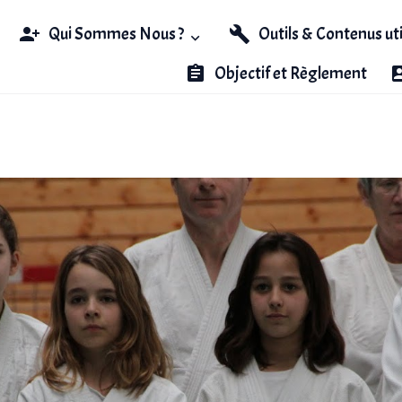
Qui Sommes Nous ?
Outils & Contenus ut
Objectif et Règlement