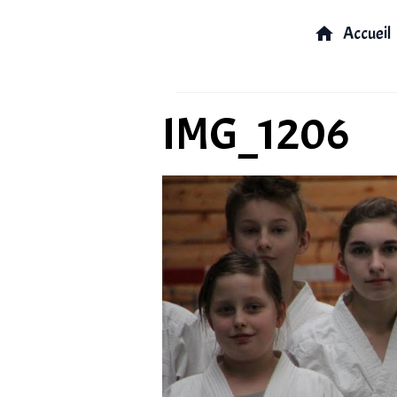
Accueil
IMG_1206